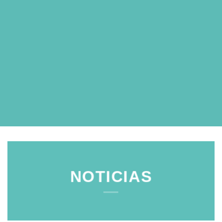
NOTICIAS