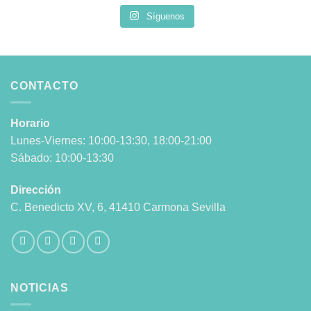
Síguenos
CONTACTO
Horario
Lunes-Viernes: 10:00-13:30, 18:00-21:00
Sábado: 10:00-13:30
Dirección
C. Benedicto XV, 6, 41410 Carmona Sevilla
NOTICIAS