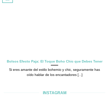
Bolsos Efecto Paja: El Toque Boho Chic que Debes Tener
Si eres amante del estilo bohemio y chic, seguramente has
oído hablar de los encantadores [...]
INSTAGRAM