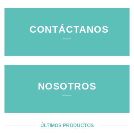
CONTÁCTANOS
NOSOTROS
ÚLTIMOS PRODUCTOS