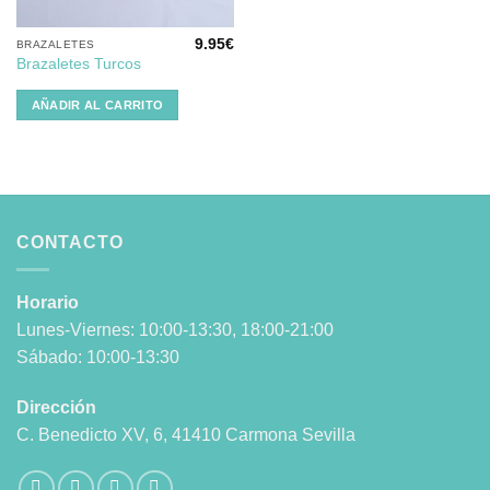
9.95
€
BRAZALETES
Brazaletes Turcos
AÑADIR AL CARRITO
CONTACTO
Horario
Lunes-Viernes: 10:00-13:30, 18:00-21:00
Sábado: 10:00-13:30
Dirección
C. Benedicto XV, 6, 41410 Carmona Sevilla