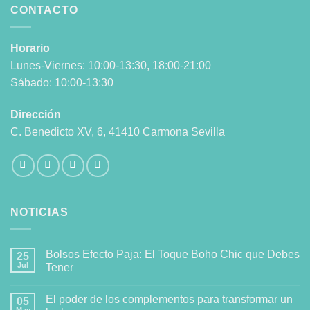
CONTACTO
Horario
Lunes-Viernes: 10:00-13:30, 18:00-21:00
Sábado: 10:00-13:30
Dirección
C. Benedicto XV, 6, 41410 Carmona Sevilla
NOTICIAS
Bolsos Efecto Paja: El Toque Boho Chic que Debes
25
Jul
Tener
El poder de los complementos para transformar un
05